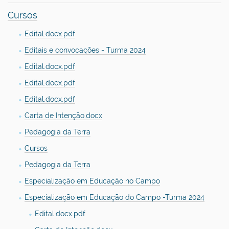
Cursos
Edital.docx.pdf
Editais e convocações - Turma 2024
Edital.docx.pdf
Edital.docx.pdf
Edital.docx.pdf
Carta de Intenção.docx
Pedagogia da Terra
Cursos
Pedagogia da Terra
Especialização em Educação no Campo
Especialização em Educação do Campo -Turma 2024
Edital.docx.pdf