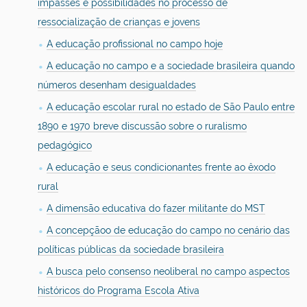
impasses e possibilidades no processo de
ressocialização de crianças e jovens
A educação profissional no campo hoje
A educação no campo e a sociedade brasileira quando
números desenham desigualdades
A educação escolar rural no estado de São Paulo entre
1890 e 1970 breve discussão sobre o ruralismo
pedagógico
A educação e seus condicionantes frente ao êxodo
rural
A dimensão educativa do fazer militante do MST
A concepçãoo de educação do campo no cenário das
políticas públicas da sociedade brasileira
A busca pelo consenso neoliberal no campo aspectos
históricos do Programa Escola Ativa