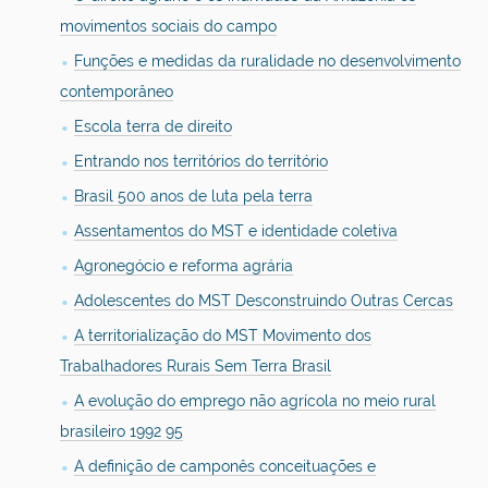
movimentos sociais do campo
Funções e medidas da ruralidade no desenvolvimento
contemporâneo
Escola terra de direito
Entrando nos territórios do território
Brasil 500 anos de luta pela terra
Assentamentos do MST e identidade coletiva
Agronegócio e reforma agrária
Adolescentes do MST Desconstruindo Outras Cercas
A territorialização do MST Movimento dos
Trabalhadores Rurais Sem Terra Brasil
A evolução do emprego não agrícola no meio rural
brasileiro 1992 95
A definição de camponês conceituações e