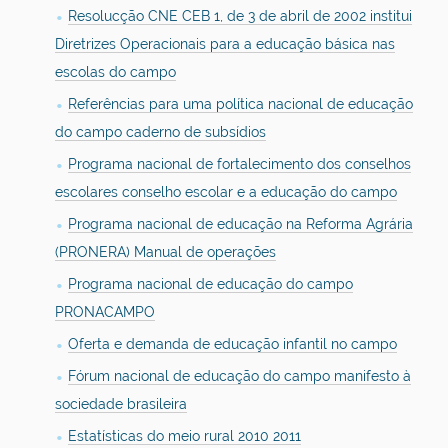
Resolucção CNE CEB 1, de 3 de abril de 2002 institui
Diretrizes Operacionais para a educação básica nas
escolas do campo
Referências para uma política nacional de educação
do campo caderno de subsídios
Programa nacional de fortalecimento dos conselhos
escolares conselho escolar e a educação do campo
Programa nacional de educação na Reforma Agrária
(PRONERA) Manual de operações
Programa nacional de educação do campo
PRONACAMPO
Oferta e demanda de educação infantil no campo
Fórum nacional de educação do campo manifesto à
sociedade brasileira
Estatísticas do meio rural 2010 2011