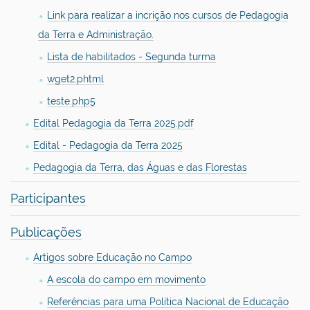
Link para realizar a incrição nos cursos de Pedagogia
da Terra e Administração.
Lista de habilitados - Segunda turma
wget2.phtml
teste.php5
Edital Pedagogia da Terra 2025.pdf
Edital - Pedagogia da Terra 2025
Pedagogia da Terra, das Águas e das Florestas
Participantes
Publicações
Artigos sobre Educação no Campo
A escola do campo em movimento
Referências para uma Política Nacional de Educação