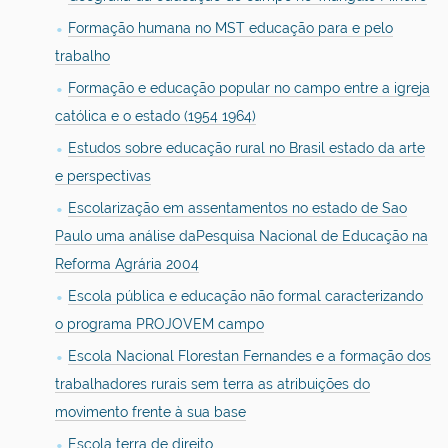
Formação humana no MST educação para e pelo
trabalho
Formação e educação popular no campo entre a igreja
católica e o estado (1954 1964)
Estudos sobre educação rural no Brasil estado da arte
e perspectivas
Escolarização em assentamentos no estado de Sao
Paulo uma análise daPesquisa Nacional de Educação na
Reforma Agrária 2004
Escola pública e educação não formal caracterizando
o programa PROJOVEM campo
Escola Nacional Florestan Fernandes e a formação dos
trabalhadores rurais sem terra as atribuições do
movimento frente à sua base
Escola terra de direito