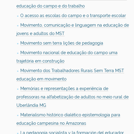
educação do campo e do trabalho
O acesso as escolas do campo e o transporte escolar
Movimento, comunicação e linguagem na educação de
jovens e adultos do MST
Movimento sem terra lições de pedagogia
Movimento nacional de educação do campo uma
trajetória em construção
Movimento dos Trabalhadores Rurais Sem Terra MST
educação em movimento
Memórias e representações a experiência de
professoras na alfabetização de adultos no meio rural de
Uberlândia MG
Materialismo histórico dialético epistemologia para
educação campesina no Amazonas
La pedagogía socialista y la formación del educador