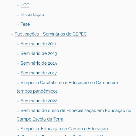
TCC
Dissertação
Tese
Publicações - Seminários do GEPEC
Seminário de 2011
Seminário de 2013
Seminário de 2015
Seminário de 2017
Simpósio Capitalismo e Educação no Campo em
tempos pandêmicos
Seminário de 2022
Seminário do curso de Especialização em Educação no
Campo Escola da Terra
Simpósio: Educação no Campo e Educação