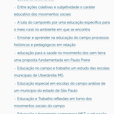
Entre ações coletivas e subjetividade o carater
educativo dos movimentos sociais
A luta do camponês por uma educação específica para
o meio rural no ambiente em que se encontra
Emsinar e aprender na educação do campo processos
históricos e pedagógicos em relação
educação para a saúde no movimento dos sem terra
uma proposta fundamentada em Paulo Freire
Educação no campo e trabalho um estudo das escolas
municipais de Uberlândia MG
Educação especial em escolas do campo análise de
um município do estado de São Paulo
Educação e Trabalho reflexões em torno dos
movimentos sociais do campo