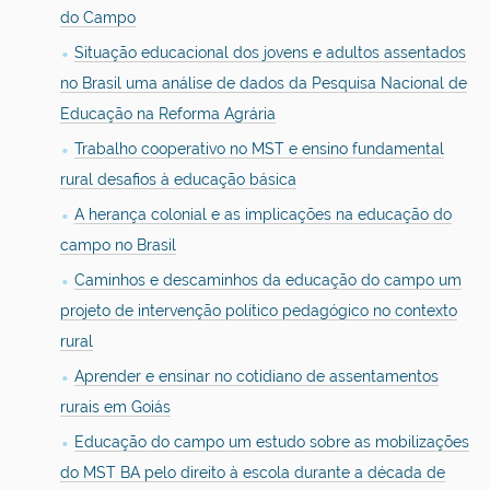
do Campo
Situação educacional dos jovens e adultos assentados
no Brasil uma análise de dados da Pesquisa Nacional de
Educação na Reforma Agrária
Trabalho cooperativo no MST e ensino fundamental
rural desafios à educação básica
A herança colonial e as implicações na educação do
campo no Brasil
Caminhos e descaminhos da educação do campo um
projeto de intervenção político pedagógico no contexto
rural
Aprender e ensinar no cotidiano de assentamentos
rurais em Goiás
Educação do campo um estudo sobre as mobilizações
do MST BA pelo direito à escola durante a década de