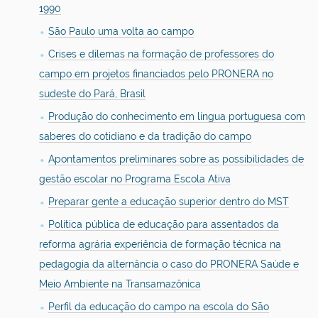
1990
São Paulo uma volta ao campo
Crises e dilemas na formação de professores do
campo em projetos financiados pelo PRONERA no
sudeste do Pará, Brasil
Produção do conhecimento em língua portuguesa com
saberes do cotidiano e da tradição do campo
Apontamentos preliminares sobre as possibilidades de
gestão escolar no Programa Escola Ativa
Preparar gente a educação superior dentro do MST
Política pública de educação para assentados da
reforma agrária experiência de formação técnica na
pedagogia da alternância o caso do PRONERA Saúde e
Meio Ambiente na Transamazônica
Perfil da educação do campo na escola do São