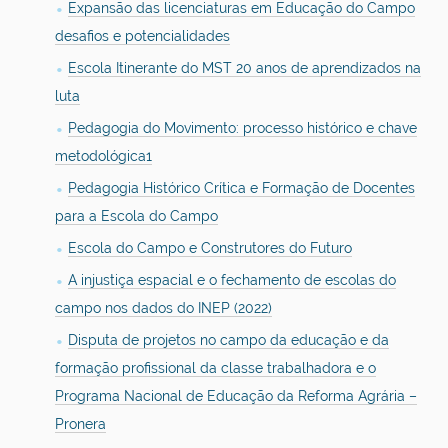
Expansão das licenciaturas em Educação do Campo
desafios e potencialidades
Escola Itinerante do MST 20 anos de aprendizados na
luta
Pedagogia do Movimento: processo histórico e chave
metodológica1
Pedagogia Histórico Crítica e Formação de Docentes
para a Escola do Campo
Escola do Campo e Construtores do Futuro
A injustiça espacial e o fechamento de escolas do
campo nos dados do INEP (2022)
Disputa de projetos no campo da educação e da
formação profissional da classe trabalhadora e o
Programa Nacional de Educação da Reforma Agrária –
Pronera