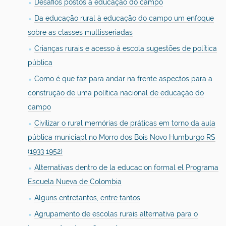
Desafios postos à educação do campo
Da educação rural à educação do campo um enfoque
sobre as classes multisseriadas
Crianças rurais e acesso à escola sugestões de política
pública
Como é que faz para andar na frente aspectos para a
construção de uma política nacional de educação do
campo
Civilizar o rural memórias de práticas em torno da aula
pública municiapl no Morro dos Bois Novo Humburgo RS
(1933 1952)
Alternativas dentro de la educacion formal el Programa
Escuela Nueva de Colombia
Alguns entretantos, entre tantos
Agrupamento de escolas rurais alternativa para o