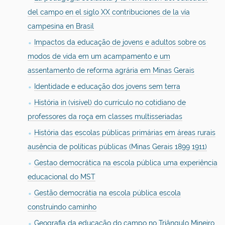
del campo en el siglo XX contribuciones de la vía
campesina en Brasil
Impactos da educação de jovens e adultos sobre os
modos de vida em um acampamento e um
assentamento de reforma agrária em Minas Gerais
Identidade e educação dos jovens sem terra
História in (visível) do currículo no cotidiano de
professores da roça em classes multisseriadas
História das escolas públicas primárias em áreas rurais
ausência de políticas públicas (Minas Gerais 1899 1911)
Gestao democrática na escola pública uma experiência
educacional do MST
Gestão democrátia na escola pública escola
construindo caminho
Geografia da educação do campo no Triângulo Mineiro