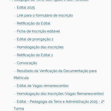
Edital 2025
Link para o formulário de inscrição
Retificação do Edital
Ficha de Inscrição editável
Edital de prorrgação 2
Homologação das inscrições
Retificação do Edital 1
Convocação
Resultado da Verificação da Documentação para
Matrícula
Edital de Vagas remanescentes
Homologação das Inscrições (Vagas Remanescentes)
Edital - Pedagogia da Terra e Administração 2025 - 2º
Turma