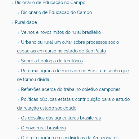
Dicionário de Educação no Campo
Dicionario de Educacao do Campo
Ruralidade
Velhos e novos mitos do rural brasileiro
Urbano ou rural um olhar sobre processos sócio
espaciais em curso no estado de São Paulo
Sobre a tipologia de territórios
Reforma agrária de mercado no Brasil um sonho que
se tornou dívida
Reflexões acerca do trabalho coletivo camponês
Políticas públicas estatais contribuição para o estudo
da relação estado sociedade
Os desafios das agriculturas brasileiras
O novo rural brasileiro
O direito agrário e os indivíduos da Amazônia os