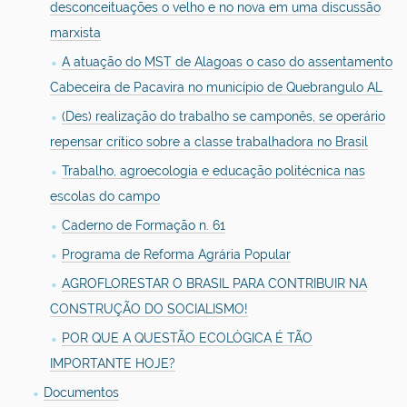
desconceituações o velho e no nova em uma discussão
marxista
A atuação do MST de Alagoas o caso do assentamento
Cabeceira de Pacavira no município de Quebrangulo AL
(Des) realização do trabalho se camponês, se operário
repensar crítico sobre a classe trabalhadora no Brasil
Trabalho, agroecologia e educação politécnica nas
escolas do campo
Caderno de Formação n. 61
Programa de Reforma Agrária Popular
AGROFLORESTAR O BRASIL PARA CONTRIBUIR NA
CONSTRUÇÃO DO SOCIALISMO!
POR QUE A QUESTÃO ECOLÓGICA É TÃO
IMPORTANTE HOJE?
Documentos