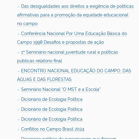
Das desigualdades aos direitos a exigência de políticas
afirmativas para a promoção da equidade educacional
no campo
Conferência Nacional Por Uma Educação Básica do
Campo 1998 Desafios e propostas de ação
1º Seminário nacional juventude rural e políticas
públicas relatório final
ENCONTRO NACIONAL EDUCAÇÃO DO CAMPO, DAS
ÁGUAS E DAS FLORESTAS
Seminário Nacional “O MST e a Escola”
Dicionário de Ecologia Política
Dicionário de Ecologia Política
Dicionário de Ecologia Política
Conflitos no Campo Brasil 2024