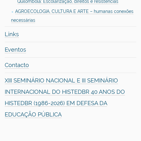
Quilombola: Escolarização, direitos e resistências
AGROECOLOGIA, CULTURA E ARTE – humanas conexões
necessárias
Links
Eventos
Contacto
XIII SEMINÁRIO NACIONAL E III SEMINÁRIO
INTERNACIONAL DO HISTEDBR 40 ANOS DO
HISTEDBR (1986-2026) EM DEFESA DA
EDUCAÇÃO PÚBLICA