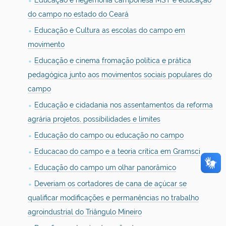
Educação e hegemonia camponesa MST e educação
do campo no estado do Ceará
Educação e Cultura as escolas do campo em
movimento
Educação e cinema fromação política e prática
pedagógica junto aos movimentos sociais populares do
campo
Educação e cidadania nos assentamentos da reforma
agrária projetos, possibilidades e limites
Educação do campo ou educação no campo
Educacao do campo e a teoria crítica em Gramsci
Educação do campo um olhar panorâmico
Deveriam os cortadores de cana de açúcar se
qualificar modificações e permanências no trabalho
agroindustrial do Triângulo Mineiro