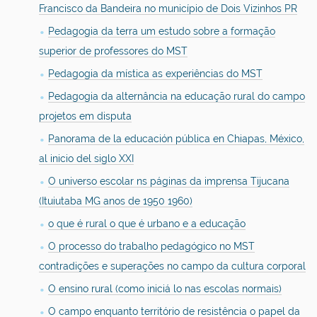
Francisco da Bandeira no município de Dois Vizinhos PR
Pedagogia da terra um estudo sobre a formação
superior de professores do MST
Pedagogia da mística as experiências do MST
Pedagogia da alternância na educação rural do campo
projetos em disputa
Panorama de la educación pública en Chiapas, México,
al inicio del siglo XXI
O universo escolar ns páginas da imprensa Tijucana
(Ituiutaba MG anos de 1950 1960)
o que é rural o que é urbano e a educação
O processo do trabalho pedagógico no MST
contradições e superações no campo da cultura corporal
O ensino rural (como iniciá lo nas escolas normais)
O campo enquanto território de resistência o papel da