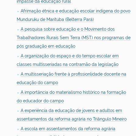
impasse da educação rural
Afrimação étnica e educação escolar indígena do povo
Munduruku de Marituba (Belterra Pará)
A pesquisa sobre educação e o Movimento dos
Trabalhadores Rurais Sem Terra (MST) nos programas de
pós graduação em educação
A organização do espaço e do tempo escolar em
classes multisseriadas na contramão da legislação
A multisseriação frente à profissionlidade docente na
educação do campo
A importância do materialismo histórico na formação
do educador do campo
A experiência da educação de jovens e adultos em
assentamentos da reforma agrária no Triângulo Mineiro
A escola em assentamentos da reforma agrária