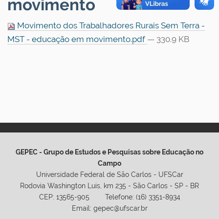
movimento
Movimento dos Trabalhadores Rurais Sem Terra -
MST - educação em movimento.pdf
— 330.9 KB
GEPEC - Grupo de Estudos e Pesquisas sobre Educação no
Campo
Universidade Federal de São Carlos - UFSCar
Rodovia Washington Luis, km 235 - São Carlos - SP - BR
CEP: 13565-905 Telefone: (16) 3351-8934
Email: gepec@ufscar.br