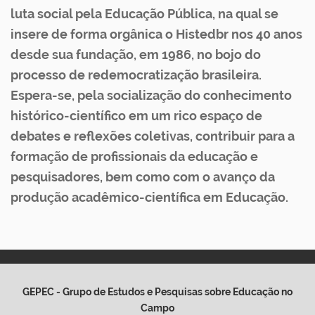
luta social pela Educação Pública, na qual se
insere de forma orgânica o Histedbr nos 40 anos
desde sua fundação, em 1986, no bojo do
processo de redemocratização brasileira.
Espera-se, pela socialização do conhecimento
histórico-científico em um rico espaço de
debates e reflexões coletivas, contribuir para a
formação de profissionais da educação e
pesquisadores, bem como com o avanço da
produção acadêmico-científica em Educação.
GEPEC - Grupo de Estudos e Pesquisas sobre Educação no
Campo