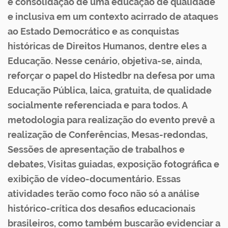
e consolidação de uma educação de qualidade
e inclusiva em um contexto acirrado de ataques
ao Estado Democrático e as conquistas
históricas de Direitos Humanos, dentre eles a
Educação. Nesse cenário, objetiva-se, ainda,
reforçar o papel do Histedbr na defesa por uma
Educação Pública, laica, gratuita, de qualidade
socialmente referenciada e para todos. A
metodologia para realização do evento prevê a
realização de Conferências, Mesas-redondas,
Sessões de apresentação de trabalhos e
debates, Visitas guiadas, exposição fotográfica e
exibição de vídeo-documentário. Essas
atividades terão como foco não só a análise
histórico-crítica dos desafios educacionais
brasileiros, como também buscarão evidenciar a