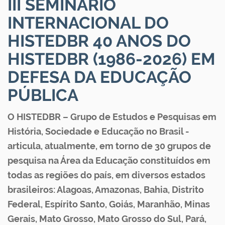
III SEMINÁRIO
INTERNACIONAL DO
HISTEDBR 40 ANOS DO
HISTEDBR (1986-2026) EM
DEFESA DA EDUCAÇÃO
PÚBLICA
O HISTEDBR – Grupo de Estudos e Pesquisas em
História, Sociedade e Educação no Brasil -
articula, atualmente, em torno de 30 grupos de
pesquisa na Área da Educação constituídos em
todas as regiões do país, em diversos estados
brasileiros: Alagoas, Amazonas, Bahia, Distrito
Federal, Espírito Santo, Goiás, Maranhão, Minas
Gerais, Mato Grosso, Mato Grosso do Sul, Pará,