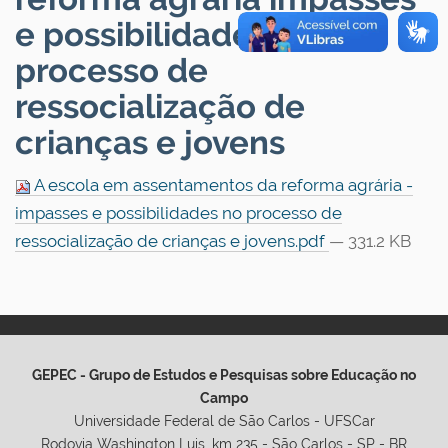
e possibilidades no
processo de
ressocialização de
crianças e jovens
A escola em assentamentos da reforma agrária -
impasses e possibilidades no processo de
ressocialização de crianças e jovens.pdf
— 331.2 KB
GEPEC - Grupo de Estudos e Pesquisas sobre Educação no
Campo
Universidade Federal de São Carlos - UFSCar
Rodovia Washington Luis, km 235 - São Carlos - SP - BR