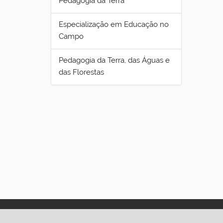
Pedagogia da Terra
Especialização em Educação no
Campo
Pedagogia da Terra, das Águas e
das Florestas