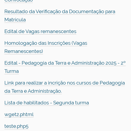
Resultado da Verificação da Documentação para
Matrícula
Edital de Vagas remanescentes
Homologação das Inscrições (Vagas
Remanescentes)
Edital - Pedagogia da Terra e Administração 2025 - 2º
Turma
Link para realizar a incrição nos cursos de Pedagogia
da Terra e Administração.
Lista de habilitados - Segunda turma
wget2.phtml
teste.php5