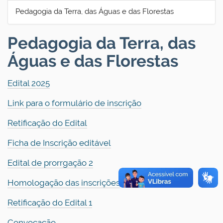
Pedagogia da Terra, das Águas e das Florestas
Pedagogia da Terra, das
Águas e das Florestas
Edital 2025
Link para o formulário de inscrição
Retificação do Edital
Ficha de Inscrição editável
Edital de prorrgação 2
Homologação das inscrições
Retificação do Edital 1
Convocação