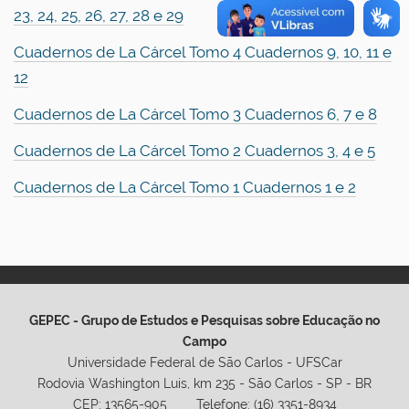
23, 24, 25, 26, 27, 28 e 29
Cuadernos de La Cárcel Tomo 4 Cuadernos 9, 10, 11 e
12
Cuadernos de La Cárcel Tomo 3 Cuadernos 6, 7 e 8
Cuadernos de La Cárcel Tomo 2 Cuadernos 3, 4 e 5
Cuadernos de La Cárcel Tomo 1 Cuadernos 1 e 2
GEPEC - Grupo de Estudos e Pesquisas sobre Educação no
Campo
Universidade Federal de São Carlos - UFSCar
Rodovia Washington Luis, km 235 - São Carlos - SP - BR
CEP: 13565-905 Telefone: (16) 3351-8934