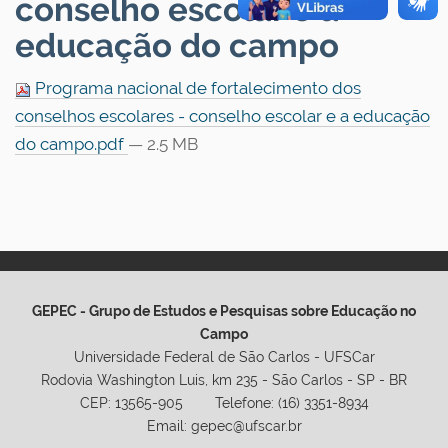
conselho escolar e a
educação do campo
Programa nacional de fortalecimento dos
conselhos escolares - conselho escolar e a educação
do campo.pdf
— 2.5 MB
GEPEC - Grupo de Estudos e Pesquisas sobre Educação no
Campo
Universidade Federal de São Carlos - UFSCar
Rodovia Washington Luis, km 235 - São Carlos - SP - BR
CEP: 13565-905 Telefone: (16) 3351-8934
Email: gepec@ufscar.br