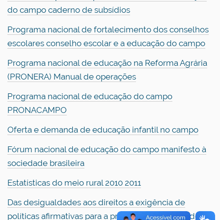
do campo caderno de subsídios
Programa nacional de fortalecimento dos conselhos
escolares conselho escolar e a educação do campo
Programa nacional de educação na Reforma Agrária
(PRONERA) Manual de operações
Programa nacional de educação do campo
PRONACAMPO
Oferta e demanda de educação infantil no campo
Fórum nacional de educação do campo manifesto à
sociedade brasileira
Estatísticas do meio rural 2010 2011
Das desigualdades aos direitos a exigência de
políticas afirmativas para a promoção da equidade