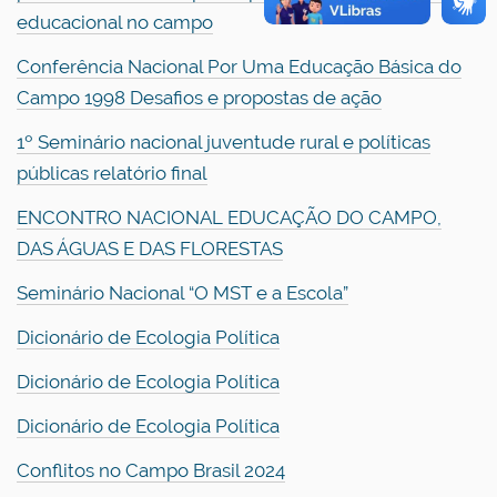
educacional no campo
Conferência Nacional Por Uma Educação Básica do
Campo 1998 Desafios e propostas de ação
1º Seminário nacional juventude rural e políticas
públicas relatório final
ENCONTRO NACIONAL EDUCAÇÃO DO CAMPO,
DAS ÁGUAS E DAS FLORESTAS
Seminário Nacional “O MST e a Escola”
Dicionário de Ecologia Política
Dicionário de Ecologia Política
Dicionário de Ecologia Política
Conflitos no Campo Brasil 2024