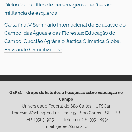
Dicionário politico de personagens que fizeram
militancia de esquerda
Carta final V Seminário Internacional de Educação do
Campo, das Águas e das Florestas: Educação do
Campo, Questão Agrária e Justiça Climática Global –
Para onde Caminhamos?
GEPEC - Grupo de Estudos e Pesquisas sobre Educação no
Campo
Universidade Federal de São Carlos - UFSCar
Rodovia Washington Luis, km 235 - São Carlos - SP - BR
CEP: 13565-905 Telefone: (16) 3351-8934
Email: gepec@ufscar.br