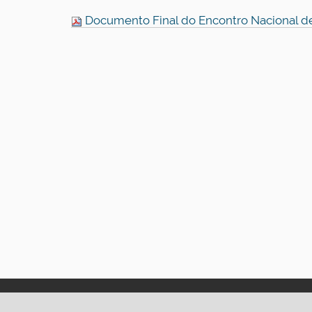
Documento Final do Encontro Nacional d