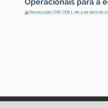
Operacionais para a 
Resolucção CNE CEB 1, de 3 de abril de 20