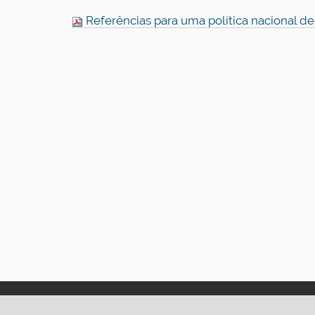
Referências para uma política nacional d