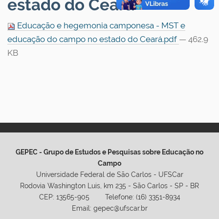
estado do Ceará
Educação e hegemonia camponesa - MST e
educação do campo no estado do Ceará.pdf
— 462.9
KB
GEPEC - Grupo de Estudos e Pesquisas sobre Educação no
Campo
Universidade Federal de São Carlos - UFSCar
Rodovia Washington Luis, km 235 - São Carlos - SP - BR
CEP: 13565-905 Telefone: (16) 3351-8934
Email: gepec@ufscar.br