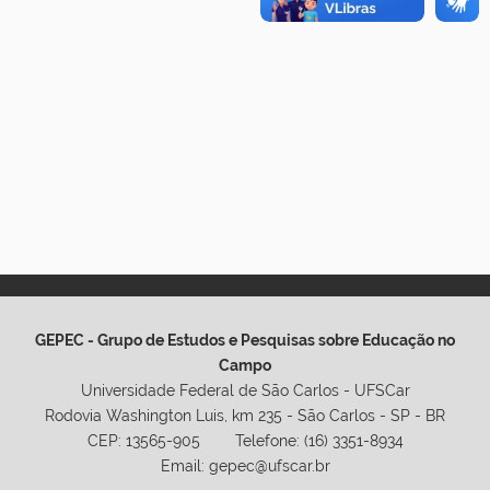
GEPEC - Grupo de Estudos e Pesquisas sobre Educação no
Campo
Universidade Federal de São Carlos - UFSCar
Rodovia Washington Luis, km 235 - São Carlos - SP - BR
CEP: 13565-905 Telefone: (16) 3351-8934
Email: gepec@ufscar.br