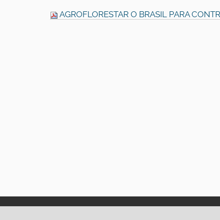
AGROFLORESTAR O BRASIL PARA CONTR