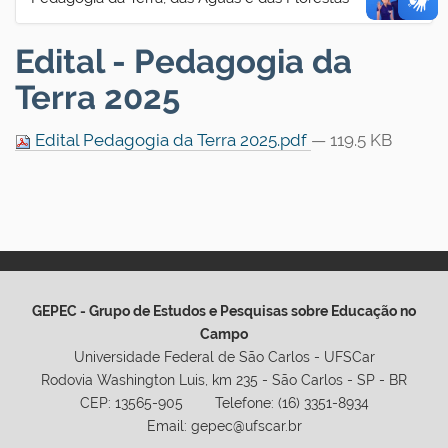
Edital - Pedagogia da
Terra 2025
Edital Pedagogia da Terra 2025.pdf
— 119.5 KB
GEPEC - Grupo de Estudos e Pesquisas sobre Educação no
Campo
Universidade Federal de São Carlos - UFSCar
Rodovia Washington Luis, km 235 - São Carlos - SP - BR
CEP: 13565-905 Telefone: (16) 3351-8934
Email: gepec@ufscar.br