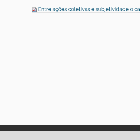
Entre ações coletivas e subjetividade o c