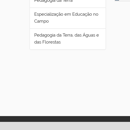
Pedagogia da Terra
Especialização em Educação no
Campo
Pedagogia da Terra, das Águas e
das Florestas