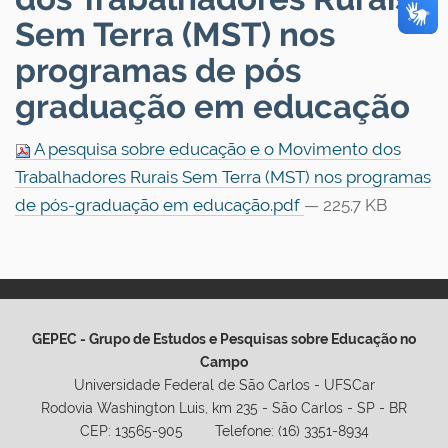
Sem Terra (MST) nos
programas de pós
graduação em educação
A pesquisa sobre educação e o Movimento dos
Trabalhadores Rurais Sem Terra (MST) nos programas
de pós-graduação em educação.pdf
— 225.7 KB
GEPEC - Grupo de Estudos e Pesquisas sobre Educação no
Campo
Universidade Federal de São Carlos - UFSCar
Rodovia Washington Luis, km 235 - São Carlos - SP - BR
CEP: 13565-905 Telefone: (16) 3351-8934