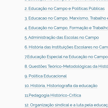
2. Educação no Campo e Políticas Públicas
3. Educacao no Campo, Marxismo, Trabalh
4. Educação no Campo, Formação e Trabalh
5. Administração das Escolas no Campo
6. História das Instituições Escolares no Ca
7.Educação Especial na Educação no Campo
8. Questões Teórico-Metodológicas da Hist
9. Política Educacional
10. História, Historiografia da educação
11.Pedagogia Histórico-Crítica
12. Organização sindical e a luta pela educa