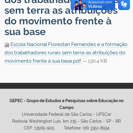
sem terra as atribuições
do movimento frente à
sua base
Escola Nacional Florestan Fernandes e a formação
dos trabalhadores rurais sem terra-as atribuições do
movimento frente à sua base.pdf
— 130.4 KB
GEPEC - Grupo de Estudos e Pesquisas sobre Educação no
Campo
Universidade Federal de São Carlos - UFSCar
Rodovia Washington Luis, km 235 - São Carlos - SP - BR
CEP: 13565-905 Telefone: (16) 3351-8934