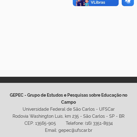
GEPEC - Grupo de Estudos e Pesquisas sobre Educação no
Campo
Universidade Federal de São Carlos - UFSCar
Rodovia Washington Luis, km 235 - São Carlos - SP - BR
CEP: 13565-905 Telefone: (16) 3351-8934
Email: gepec@ufscar.br