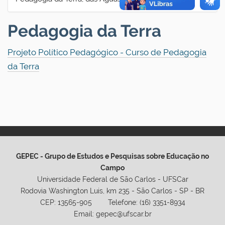
Pedagogia da Terra
Projeto Político Pedagógico - Curso de Pedagogia
da Terra
GEPEC - Grupo de Estudos e Pesquisas sobre Educação no
Campo
Universidade Federal de São Carlos - UFSCar
Rodovia Washington Luis, km 235 - São Carlos - SP - BR
CEP: 13565-905 Telefone: (16) 3351-8934
Email: gepec@ufscar.br