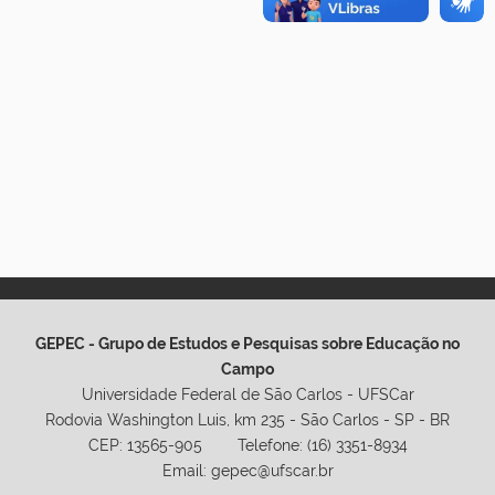
GEPEC - Grupo de Estudos e Pesquisas sobre Educação no
Campo
Universidade Federal de São Carlos - UFSCar
Rodovia Washington Luis, km 235 - São Carlos - SP - BR
CEP: 13565-905 Telefone: (16) 3351-8934
Email: gepec@ufscar.br