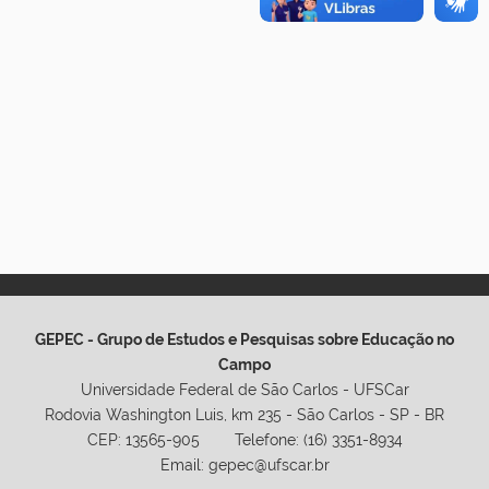
GEPEC - Grupo de Estudos e Pesquisas sobre Educação no
Campo
Universidade Federal de São Carlos - UFSCar
Rodovia Washington Luis, km 235 - São Carlos - SP - BR
CEP: 13565-905 Telefone: (16) 3351-8934
Email: gepec@ufscar.br