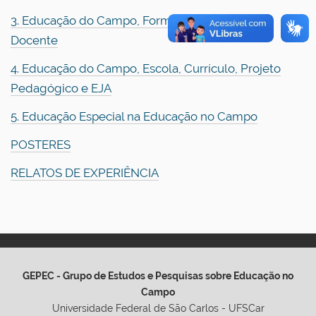
3. Educação do Campo, Formação e Trabalho
Docente
4. Educação do Campo, Escola, Currículo, Projeto
Pedagógico e EJA
5. Educação Especial na Educação no Campo
POSTERES
RELATOS DE EXPERIÊNCIA
GEPEC - Grupo de Estudos e Pesquisas sobre Educação no
Campo
Universidade Federal de São Carlos - UFSCar