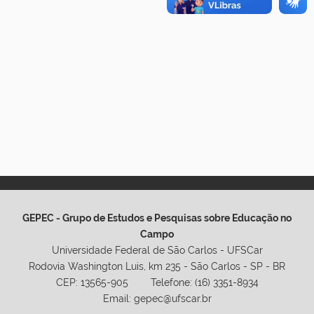
GEPEC - Grupo de Estudos e Pesquisas sobre Educação no
Campo
Universidade Federal de São Carlos - UFSCar
Rodovia Washington Luis, km 235 - São Carlos - SP - BR
CEP: 13565-905 Telefone: (16) 3351-8934
Email: gepec@ufscar.br