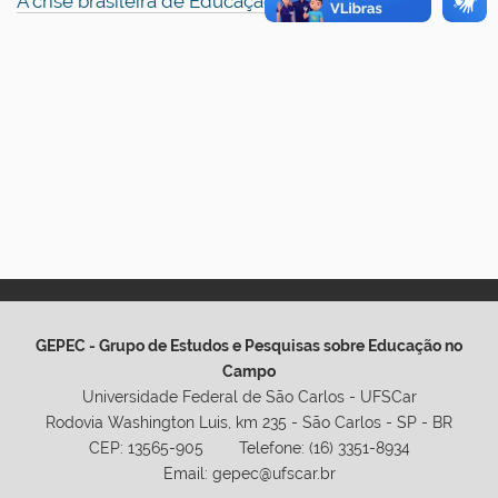
A crise brasileira de Educação
GEPEC - Grupo de Estudos e Pesquisas sobre Educação no
Campo
Universidade Federal de São Carlos - UFSCar
Rodovia Washington Luis, km 235 - São Carlos - SP - BR
CEP: 13565-905 Telefone: (16) 3351-8934
Email: gepec@ufscar.br