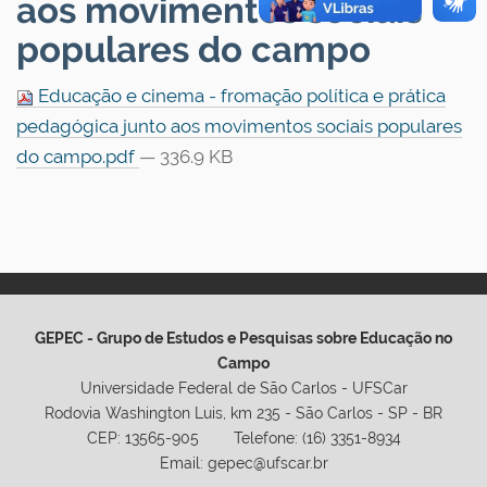
aos movimentos sociais
populares do campo
Educação e cinema - fromação política e prática
pedagógica junto aos movimentos sociais populares
do campo.pdf
— 336.9 KB
GEPEC - Grupo de Estudos e Pesquisas sobre Educação no
Campo
Universidade Federal de São Carlos - UFSCar
Rodovia Washington Luis, km 235 - São Carlos - SP - BR
CEP: 13565-905 Telefone: (16) 3351-8934
Email: gepec@ufscar.br