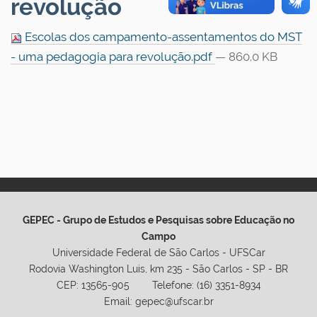
revolução
Escolas dos campamento-assentamentos do MST
- uma pedagogia para revolução.pdf
— 860.0 KB
GEPEC - Grupo de Estudos e Pesquisas sobre Educação no
Campo
Universidade Federal de São Carlos - UFSCar
Rodovia Washington Luis, km 235 - São Carlos - SP - BR
CEP: 13565-905 Telefone: (16) 3351-8934
Email: gepec@ufscar.br