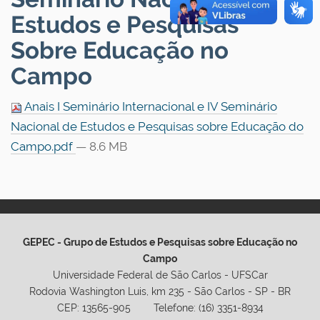
Estudos e Pesquisas
Sobre Educação no
Campo
Anais I Seminário Internacional e IV Seminário
Nacional de Estudos e Pesquisas sobre Educação do
Campo.pdf
— 8.6 MB
GEPEC - Grupo de Estudos e Pesquisas sobre Educação no
Campo
Universidade Federal de São Carlos - UFSCar
Rodovia Washington Luis, km 235 - São Carlos - SP - BR
CEP: 13565-905 Telefone: (16) 3351-8934