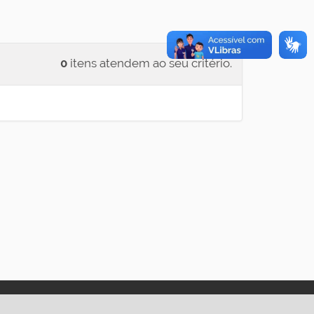
0
itens atendem ao seu critério.