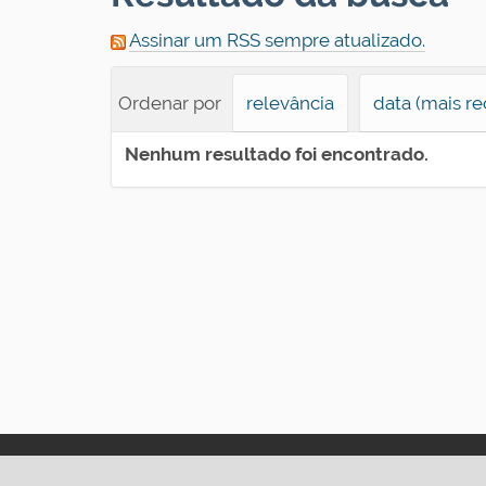
Assinar um RSS sempre atualizado.
Ordenar por
relevância
data (mais re
Nenhum resultado foi encontrado.