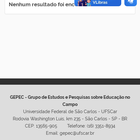
Nenhum resultado foi encontrado.
GEPEC - Grupo de Estudos e Pesquisas sobre Educação no
Campo
Universidade Federal de São Carlos - UFSCar
Rodovia Washington Luis, km 235 - São Carlos - SP - BR
CEP: 13565-905 Telefone: (16) 3351-8934
Email: gepec@ufscar.br