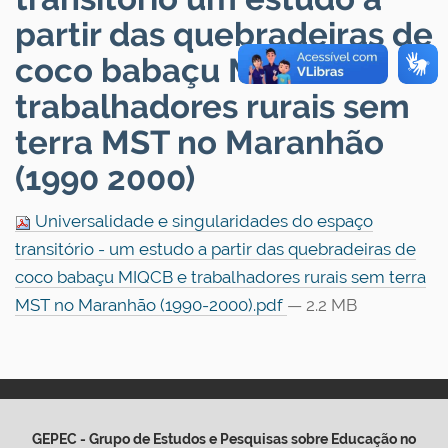
partir das quebradeiras de
coco babaçu MIQCB e
trabalhadores rurais sem
terra MST no Maranhão
(1990 2000)
Universalidade e singularidades do espaço
transitório - um estudo a partir das quebradeiras de
coco babaçu MIQCB e trabalhadores rurais sem terra
MST no Maranhão (1990-2000).pdf
— 2.2 MB
GEPEC - Grupo de Estudos e Pesquisas sobre Educação no