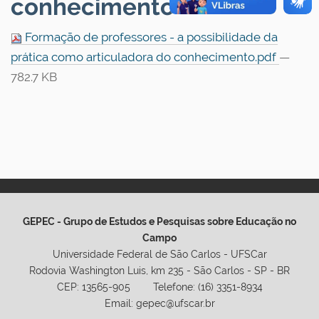
conhecimento
Formação de professores - a possibilidade da
prática como articuladora do conhecimento.pdf
—
782.7 KB
GEPEC - Grupo de Estudos e Pesquisas sobre Educação no
Campo
Universidade Federal de São Carlos - UFSCar
Rodovia Washington Luis, km 235 - São Carlos - SP - BR
CEP: 13565-905 Telefone: (16) 3351-8934
Email: gepec@ufscar.br