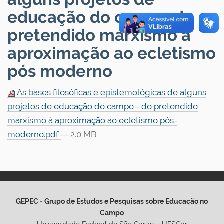
educação do campo do
pretendido marxismo à
aproximação ao ecletismo
pós moderno
As bases filosóficas e epistemológicas de alguns
projetos de educação do campo - do pretendido
marxismo à aproximação ao ecletismo pós-
moderno.pdf
— 2.0 MB
GEPEC - Grupo de Estudos e Pesquisas sobre Educação no
Campo