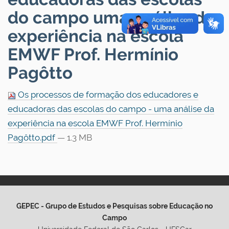
do campo uma análise da
experiência na escola
EMWF Prof. Hermínio
Pagôtto
Os processos de formação dos educadores e
educadoras das escolas do campo - uma análise da
experiência na escola EMWF Prof. Hermínio
Pagôtto.pdf
— 1.3 MB
GEPEC - Grupo de Estudos e Pesquisas sobre Educação no
Campo