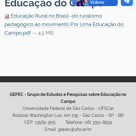
Educação do Campo
Educação Rural no Brasil -do ruralismo
pedagógico ao movimento Por Uma Educação do
Campo.pdf
— 4.5 MB
GEPEC - Grupo de Estudos e Pesquisas sobre Educação no
Campo
Universidade Federal de São Carlos - UFSCar
Rodovia Washington Luis, km 235 - São Carlos - SP - BR
CEP: 13565-905 Telefone: (16) 3351-8934
Email: gepec@ufscar.br