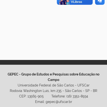
GEPEC - Grupo de Estudos e Pesquisas sobre Educação no
Campo
Universidade Federal de São Carlos - UFSCar
Rodovia Washington Luis, km 235 - São Carlos - SP - BR
CEP: 13565-905 Telefone: (16) 3351-8934
Email: gepec@ufscar.br