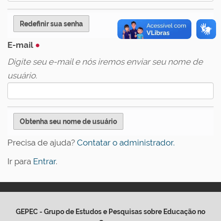
E-mail
Digite seu e-mail e nós iremos enviar seu nome de
usuário.
Precisa de ajuda?
Contatar o administrador.
Ir para
Entrar
.
GEPEC - Grupo de Estudos e Pesquisas sobre Educação no