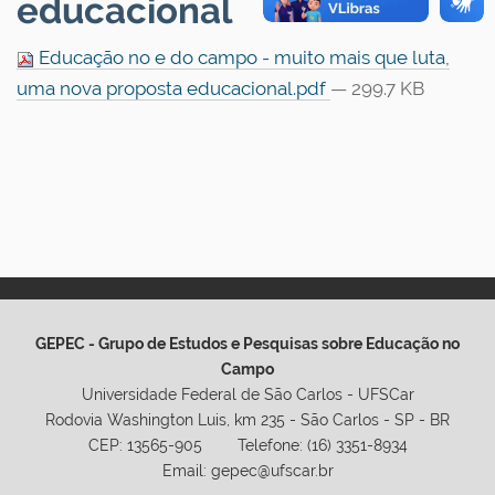
educacional
Educação no e do campo - muito mais que luta,
uma nova proposta educacional.pdf
— 299.7 KB
GEPEC - Grupo de Estudos e Pesquisas sobre Educação no
Campo
Universidade Federal de São Carlos - UFSCar
Rodovia Washington Luis, km 235 - São Carlos - SP - BR
CEP: 13565-905 Telefone: (16) 3351-8934
Email: gepec@ufscar.br