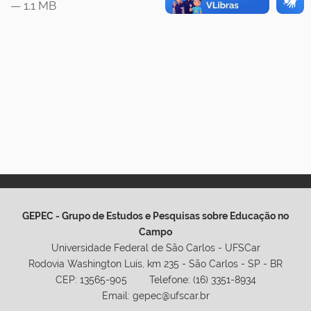
— 1.1 MB
GEPEC - Grupo de Estudos e Pesquisas sobre Educação no
Campo
Universidade Federal de São Carlos - UFSCar
Rodovia Washington Luis, km 235 - São Carlos - SP - BR
CEP: 13565-905 Telefone: (16) 3351-8934
Email: gepec@ufscar.br