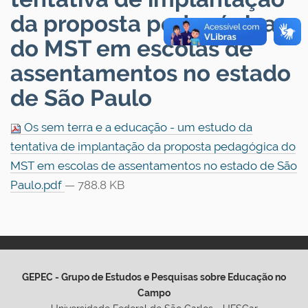
da proposta pedagógica
do MST em escolas de
assentamentos no estado
de São Paulo
Os sem terra e a educação - um estudo da
tentativa de implantação da proposta pedagógica do
MST em escolas de assentamentos no estado de São
Paulo.pdf
— 788.8 KB
GEPEC - Grupo de Estudos e Pesquisas sobre Educação no
Campo