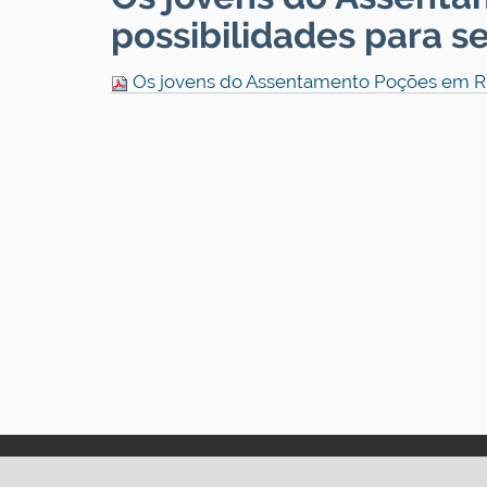
possibilidades para s
Os jovens do Assentamento Poções em Ria