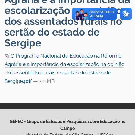
escolarização na opinião
dos assentados rurais no
sertão do estado de
Sergipe
O Programa Nacional de Educação na Reforma
Agrária e a importância da escolarização na opinião
dos assentados rurais no sertão do estado de
Sergipe.pdf
— 3.9 MB
GEPEC - Grupo de Estudos e Pesquisas sobre Educação no
Campo