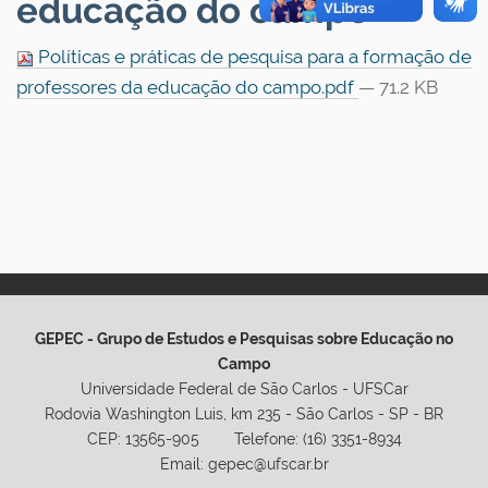
educação do campo
Políticas e práticas de pesquisa para a formação de
professores da educação do campo.pdf
— 71.2 KB
GEPEC - Grupo de Estudos e Pesquisas sobre Educação no
Campo
Universidade Federal de São Carlos - UFSCar
Rodovia Washington Luis, km 235 - São Carlos - SP - BR
CEP: 13565-905 Telefone: (16) 3351-8934
Email: gepec@ufscar.br