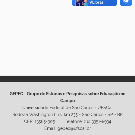
GEPEC - Grupo de Estudos e Pesquisas sobre Educação no
Campo
Universidade Federal de São Carlos - UFSCar
Rodovia Washington Luis, km 235 - São Carlos - SP - BR
CEP: 13565-905 Telefone: (16) 3351-8934
Email: gepec@ufscar.br