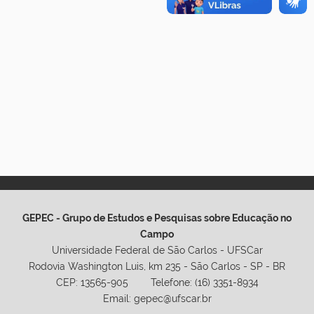
GEPEC - Grupo de Estudos e Pesquisas sobre Educação no
Campo
Universidade Federal de São Carlos - UFSCar
Rodovia Washington Luis, km 235 - São Carlos - SP - BR
CEP: 13565-905 Telefone: (16) 3351-8934
Email: gepec@ufscar.br