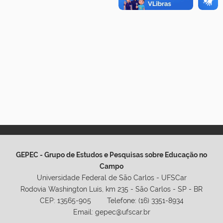
GEPEC - Grupo de Estudos e Pesquisas sobre Educação no
Campo
Universidade Federal de São Carlos - UFSCar
Rodovia Washington Luis, km 235 - São Carlos - SP - BR
CEP: 13565-905 Telefone: (16) 3351-8934
Email: gepec@ufscar.br