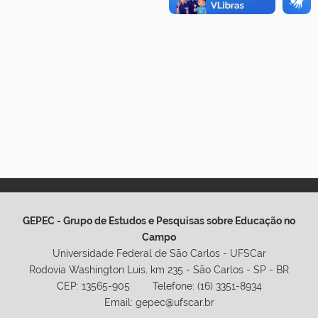
GEPEC - Grupo de Estudos e Pesquisas sobre Educação no
Campo
Universidade Federal de São Carlos - UFSCar
Rodovia Washington Luis, km 235 - São Carlos - SP - BR
CEP: 13565-905 Telefone: (16) 3351-8934
Email: gepec@ufscar.br